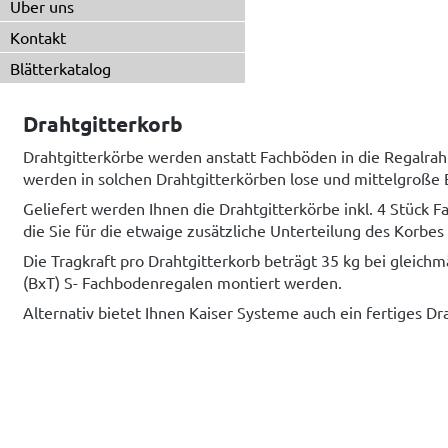
Über uns
Kontakt
Blätterkatalog
Drahtgitterkorb
Drahtgitterkörbe werden anstatt Fachböden in die Regalrah
werden in solchen Drahtgitterkörben lose und mittelgroße Ei
Geliefert werden Ihnen die Drahtgitterkörbe inkl. 4 Stück
die Sie für die etwaige zusätzliche Unterteilung des Korbes 
Die Tragkraft pro Drahtgitterkorb beträgt 35 kg bei gleich
(BxT) S- Fachbodenregalen montiert werden.
Alternativ bietet Ihnen Kaiser Systeme auch ein fertiges 