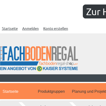
Zur 
Startseite
Anmelden
Konto erstellen
Startseite
Produktgruppen
Planung und Projek