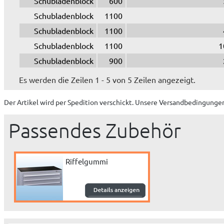
Schubladenblock
600
Schubladenblock
1100
Schubladenblock
1100
Schubladenblock
1100
1
Schubladenblock
900
Es werden die Zeilen 1 - 5 von 5 Zeilen angezeigt.
Der Artikel wird
per Spedition
verschickt. Unsere Versandbedingungen
Passendes Zubehör
Riffelgummi