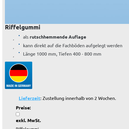
Riffelgummi
als
rutschhemmende Auflage
kann direkt auf die Fachböden aufgelegt werden
Länge 1000 mm, Tiefen 400 - 800 mm
Lieferzeit
: Zustellung innerhalb von 2 Wochen.
Preise:
exkl. MwSt.
Riffelgummi