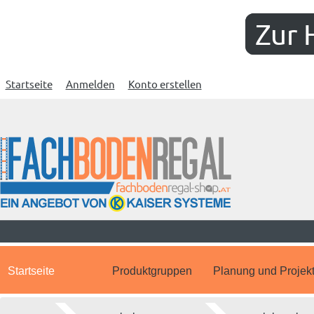
Zur 
Startseite
Anmelden
Konto erstellen
Startseite
Produktgruppen
Planung und Projek