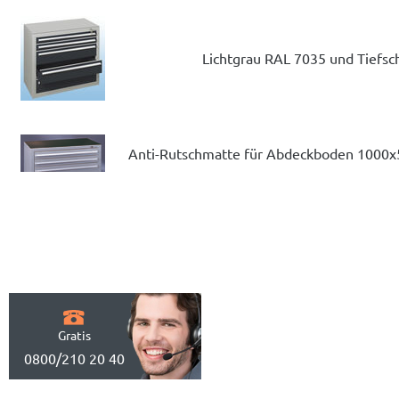
Lichtgrau RAL 7035 und Tiefs
Anti-Rutschmatte für Abdeckboden 1000x50
Gratis
0800/210 20 40