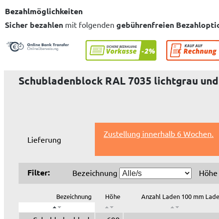
Bezahlmöglichkeiten
Sicher bezahlen
mit folgenden
gebührenfreien Bezahlopti
Schubladenblock RAL 7035 lichtgrau un
Zustellung innerhalb 6 Wochen.
Lieferung
Filter:
Bezeichnung
Höh
Bezeichnung
Höhe
Anzahl Laden 100 mm Lad