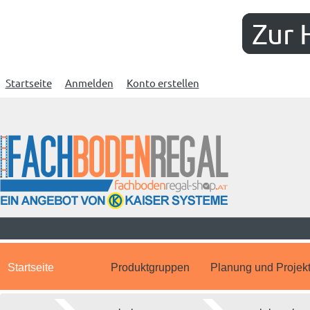
Zur 
Startseite
Anmelden
Konto erstellen
Startseite
Produktgruppen
Planung und Projek