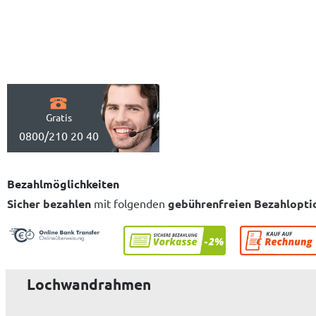
Gratis
0800/210 20 40
Bezahlmöglichkeiten
Sicher bezahlen
mit folgenden
gebührenfreien Bezahlopti
Lochwandrahmen