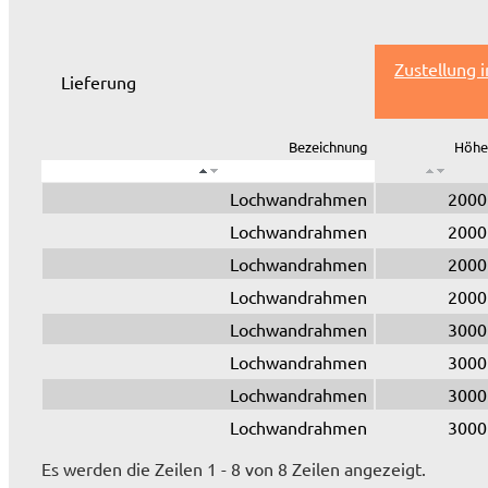
Zustellung 
Lieferung
Bezeichnung
Höhe
Lochwandrahmen
2000
Lochwandrahmen
2000
Lochwandrahmen
2000
Lochwandrahmen
2000
Lochwandrahmen
3000
Lochwandrahmen
3000
Lochwandrahmen
3000
Lochwandrahmen
3000
Es werden die Zeilen 1 - 8 von 8 Zeilen angezeigt.