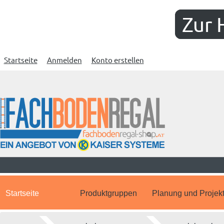
Zur 
Startseite
Anmelden
Konto erstellen
Startseite
Produktgruppen
Planung und Projek