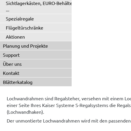
Sichtlagerkästen, EURO-Behälter
...
Spezialregale
Flügeltürschränke
Aktionen
Planung und Projekte
Support
Über uns
Kontakt
Blätterkatalog
Lochwandrahmen sind Regalsteher, versehen mit einem Loc
einer Seite Ihres Kaiser Systeme S-Regalsystems die Regal
(Lochwandhaken).
Der unmontierte Lochwandrahmen wird mit den passenden 