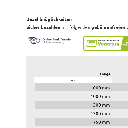
Bezahlmöglichkeiten
Sicher bezahlen
mit folgenden
gebührenfreien 
Länge
1000 mm
1000 mm
1300 mm
1300 mm
750 mm