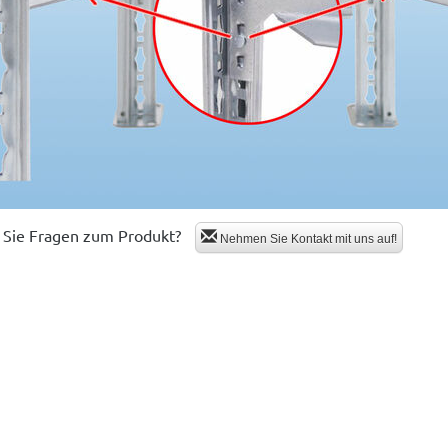
Sie Fragen zum Produkt?
Nehmen Sie Kontakt mit uns auf!