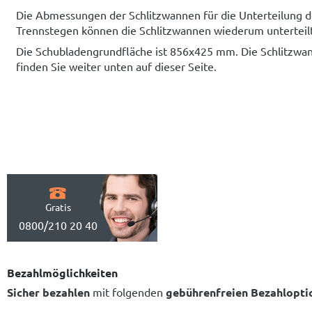
Die Abmessungen der Schlitzwannen für die Unterteilung de
Trennstegen können die Schlitzwannen wiederum unterteil
Die Schubladengrundfläche ist 856x425 mm. Die Schlitzwan
finden Sie weiter unten auf dieser Seite.
Gratis
0800/210 20 40
Bezahlmöglichkeiten
Sicher bezahlen
mit folgenden
gebührenfreien Bezahlopti