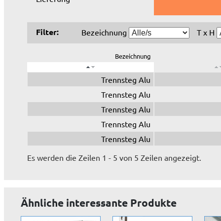
Filter:
Bezeichnung
T x H
Bezeichnung
Trennsteg Alu
Trennsteg Alu
Trennsteg Alu
Trennsteg Alu
Trennsteg Alu
Es werden die Zeilen 1 - 5 von 5 Zeilen angezeigt.
Ähnliche interessante Produkte