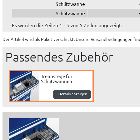
Schlitzwanne
Schlitzwanne
Es werden die Zeilen 1 - 5 von 5 Zeilen angezeigt.
Der Artikel wird
als Paket
verschickt. Unsere Versandbedingungen fin
Passendes Zubehör
Trennstege für
Schlitzwannen