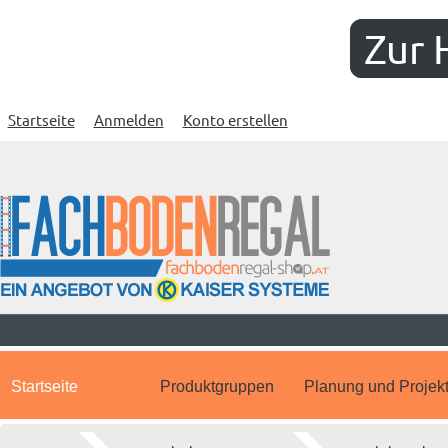
Zur 
Startseite
Anmelden
Konto erstellen
Startseite
Produktgruppen
Planung und Projek