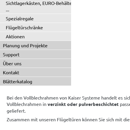
Sichtlagerkästen, EURO-Behälter
...
Spezialregale
Flügeltürschränke
Aktionen
Planung und Projekte
Support
Über uns
Kontakt
Blätterkatalog
Bei den Vollblechrahmen von Kaiser Systeme handelt es sic
Vollblechrahmen in
verzinkt
oder pulverbeschichtet
pass
geliefert.
Zusammen mit unseren Flügeltüren können Sie sich mit dies