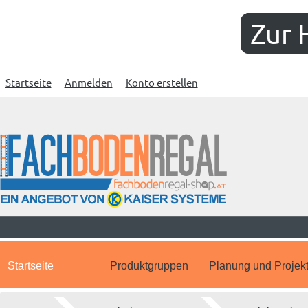
Zur 
Startseite
Anmelden
Konto erstellen
Startseite
Produktgruppen
Planung und Projek