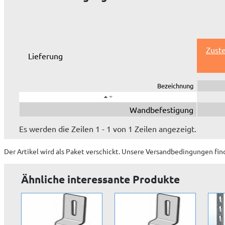
Zuste
Lieferung
Bezeichnung
Wandbefestigung
Es werden die Zeilen 1 - 1 von 1 Zeilen angezeigt.
Der Artikel wird
als Paket
verschickt. Unsere Versandbedingungen fin
Ähnliche interessante Produkte