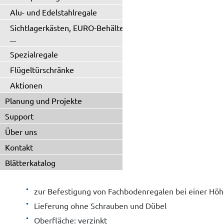
Alu- und Edelstahlregale
Sichtlagerkästen, EURO-Behälter
...
Spezialregale
Flügeltürschränke
Aktionen
Planung und Projekte
Support
Über uns
Kontakt
Blätterkatalog
zur Befestigung von Fachbodenregalen bei einer Höhe
Lieferung ohne Schrauben und Dübel
Oberfläche: verzinkt