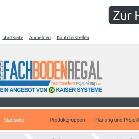
Zur 
Startseite
Anmelden
Konto erstellen
Startseite
Produktgruppen
Planung und Projek