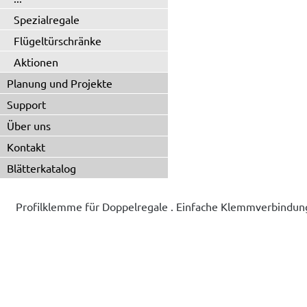
Spezialregale
Flügeltürschränke
Aktionen
Planung und Projekte
Support
Über uns
Kontakt
Blätterkatalog
Profilklemme für Doppelregale . Einfache Klemmverbindung