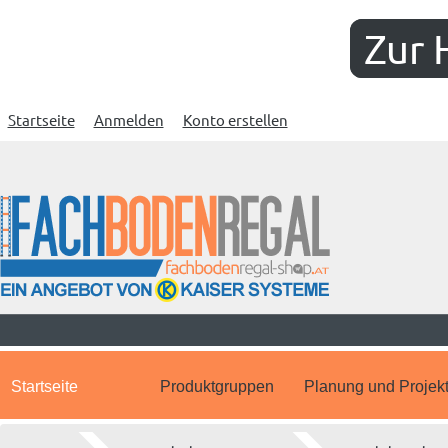
Zur 
Startseite
Anmelden
Konto erstellen
Startseite
Produktgruppen
Planung und Projek