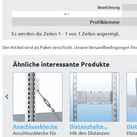
Bezeichnung
Profilklemme
Es werden die Zeilen 1 - 1 von 1 Zeilen angezeigt.
Der Artikel wird
als Paket
verschickt. Unsere Versandbedingungen fin
Ähnliche interessante Produkte
Anschlussbleche
Distanzhalte...
Dist
Anschlussbleche für
Mit den Distanzen
Dist