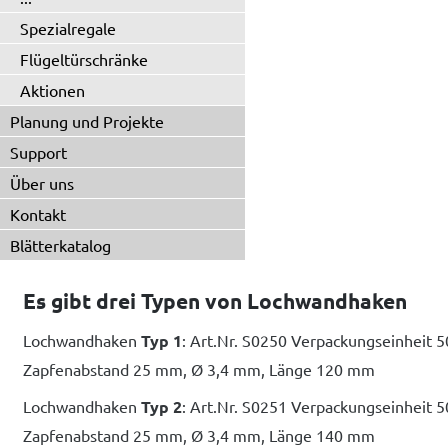
Spezialregale
Flügeltürschränke
Aktionen
Planung und Projekte
Support
Über uns
Kontakt
Blätterkatalog
Es gibt drei Typen von Lochwandhaken
Lochwandhaken
Typ 1
: Art.Nr. S0250 Verpackungseinheit 5
Zapfenabstand 25 mm, Ø 3,4 mm, Länge 120 mm
Lochwandhaken
Typ 2
: Art.Nr. S0251 Verpackungseinheit 5
Zapfenabstand 25 mm, Ø 3,4 mm, Länge 140 mm