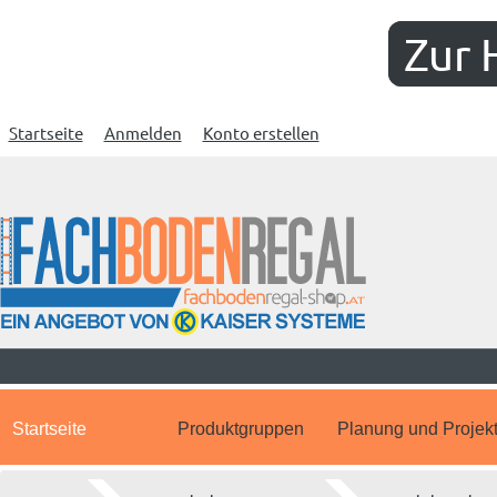
Zur 
Startseite
Anmelden
Konto erstellen
Startseite
Produktgruppen
Planung und Projek