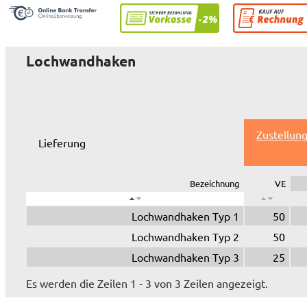
Lochwandhaken
Zustellun
Lieferung
Bezeichnung
VE
Lochwandhaken Typ 1
50
Lochwandhaken Typ 2
50
Lochwandhaken Typ 3
25
Es werden die Zeilen 1 - 3 von 3 Zeilen angezeigt.