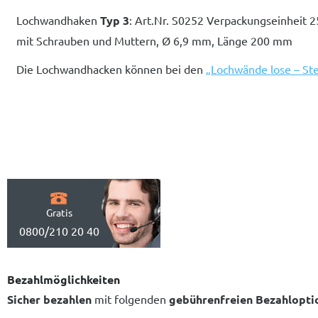
Lochwandhaken
Typ 3
: Art.Nr. S0252 Verpackungseinheit 2
mit Schrauben und Muttern, Ø 6,9 mm, Länge 200 mm
Die Lochwandhacken können bei den
„Lochwände lose – Ste
Gratis
0800/210 20 40
Bezahlmöglichkeiten
Sicher bezahlen
mit folgenden
gebührenfreien Bezahlopti