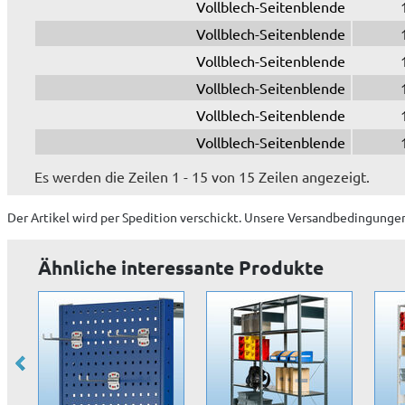
Vollblech-Seitenblende
Vollblech-Seitenblende
Vollblech-Seitenblende
Vollblech-Seitenblende
Vollblech-Seitenblende
Vollblech-Seitenblende
Es werden die Zeilen 1 - 15 von 15 Zeilen angezeigt.
Der Artikel wird
per Spedition
verschickt. Unsere Versandbedingungen
Ähnliche interessante Produkte