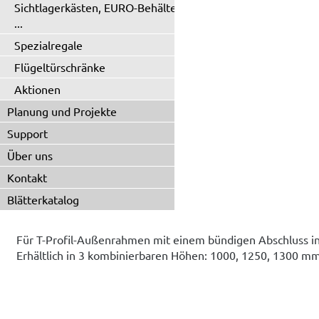
Sichtlagerkästen, EURO-Behälter
...
Spezialregale
Flügeltürschränke
Aktionen
Planung und Projekte
Support
Über uns
Kontakt
Blätterkatalog
Für T-Profil-Außenrahmen mit einem bündigen Abschluss in
Erhältlich in 3 kombinierbaren Höhen: 1000, 1250, 1300 mm