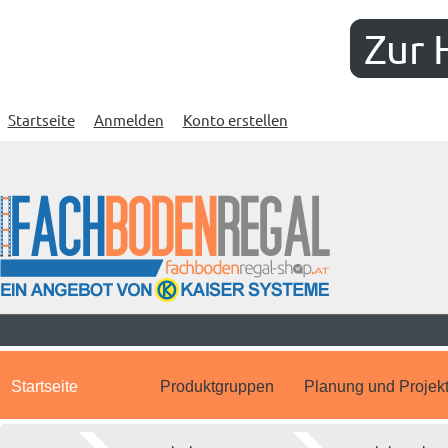
Zur 
Startseite
Anmelden
Konto erstellen
Startseite
Produktgruppen
Planung und Projek