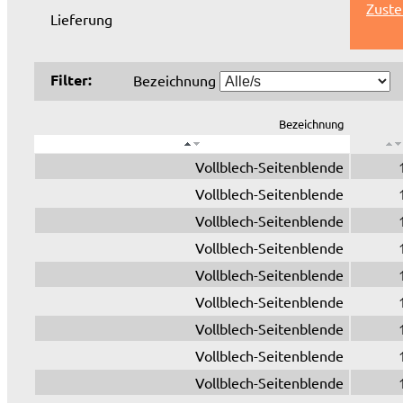
Zuste
Lieferung
Filter:
Bezeichnung
Bezeichnung
Vollblech-Seitenblende
Vollblech-Seitenblende
Vollblech-Seitenblende
Vollblech-Seitenblende
Vollblech-Seitenblende
Vollblech-Seitenblende
Vollblech-Seitenblende
Vollblech-Seitenblende
Vollblech-Seitenblende