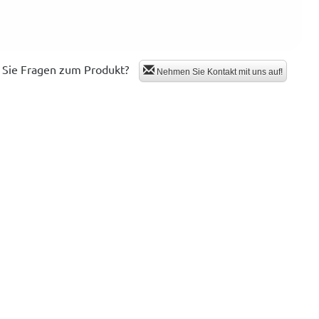
Sie Fragen zum Produkt?
Nehmen Sie Kontakt mit uns auf!