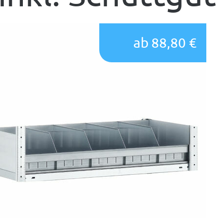
ab 88,80 €