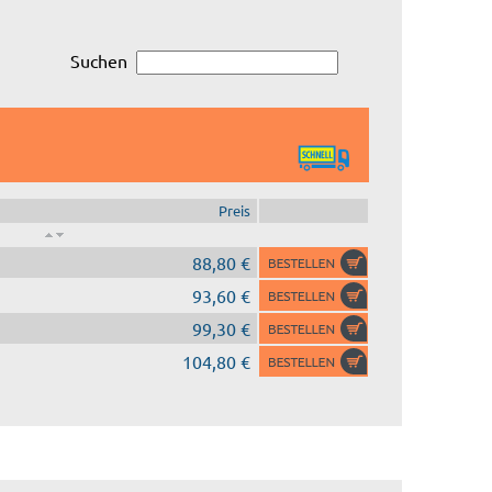
Suchen
Preis
88,80 €
93,60 €
99,30 €
104,80 €