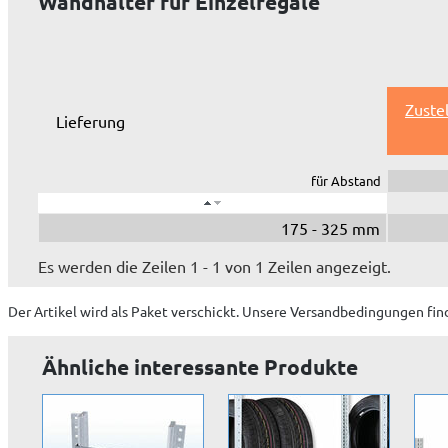
Wandhalter für Einzelregale
Zuste
Lieferung
für Abstand
175 - 325 mm
Es werden die Zeilen 1 - 1 von 1 Zeilen angezeigt.
Der Artikel wird
als Paket
verschickt. Unsere Versandbedingungen fin
Ähnliche interessante Produkte