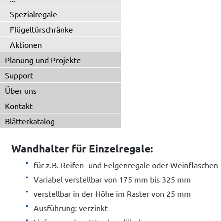
Spezialregale
Flügeltürschränke
Aktionen
Planung und Projekte
Support
Über uns
Kontakt
Blätterkatalog
Wandhalter für Einzelregale:
für z.B. Reifen- und Felgenregale oder Weinflaschen
Variabel verstellbar von 175 mm bis 325 mm
verstellbar in der Höhe im Raster von 25 mm
Ausführung: verzinkt