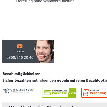
Lieferung ohne Wandverdübelung
Gratis
0800/210 20 40
Bezahlmöglichkeiten
Sicher bezahlen
mit folgenden
gebührenfreien Bezahlopti