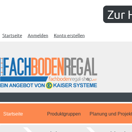
Zur 
Startseite
Anmelden
Konto erstellen
Startseite
Produktgruppen
Planung und Projek